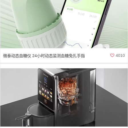
4010
微泰动态血糖仪 24小时动态监测血糖免扎手指