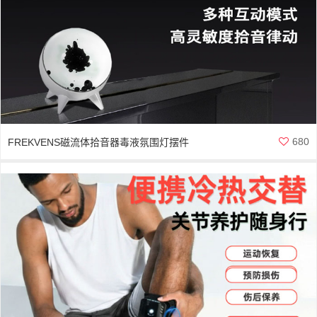
680
FREKVENS磁流体拾音器毒液氛围灯摆件