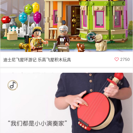
2750
迪士尼飞屋环游记 乐高飞屋积木玩具