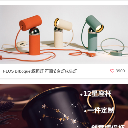
3900
FLOS Bilboquet探照灯 可调节台灯床头灯