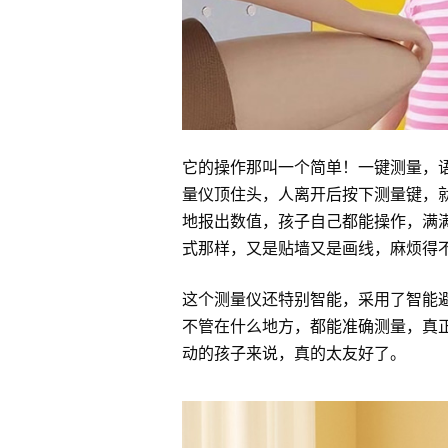
它的操作那叫一个简单！一键测量，
量仪顶住头，人离开后按下测量键，
地报出数值，孩子自己都能操作，满
式那样，又是贴墙又是画线，麻烦得
这个测量仪还特别智能，采用了智能
不管在什么地方，都能准确测量，真
动的孩子来说，真的太友好了。