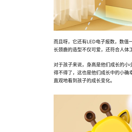
而且呀，它还有LED电子报数，数值一
长颈鹿的造型不仅可爱，还符合人体
对于孩子来说，身高是他们成长的小
得不得了，这也是他们成长中的小确
直观地看到孩子的成长变化。