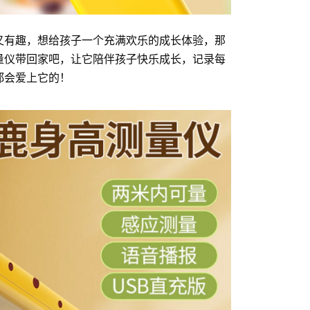
又有趣，想给孩子一个充满欢乐的成长体验，那
量仪带回家吧，让它陪伴孩子快乐成长，记录每
都会爱上它的！