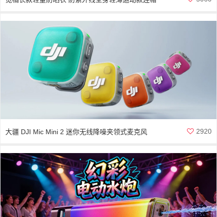
2920
大疆 DJI Mic Mini 2 迷你无线降噪夹领式麦克风