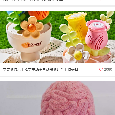
2080
花束泡泡机手捧花电动全自动出泡儿童手持玩具