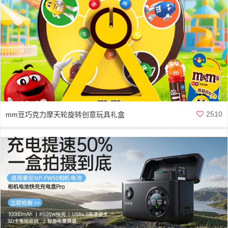
2510
mm豆巧克力摩天轮旋转创意玩具礼盒