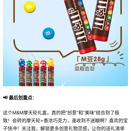
📢 最后划重点
：
这个M&M摩天轮礼盒，真的把“创意”和“美味”结合到了极
致！会转的摩天轮+香浓巧克力，谁收到不迷糊啊？喜欢的宝
子快冲！关注我，解锁更多创意礼物灵感，让你的送礼清单