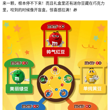
来一颗，根本停不下来！而且礼盒里还有迷你豆藏在巧克力
里，咬到的时候像开盲盒，惊喜感拉满！🎁