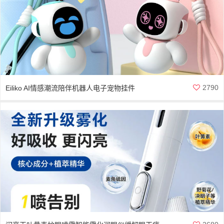
2790
Eiliko AI情感潮流陪伴机器人电子宠物挂件