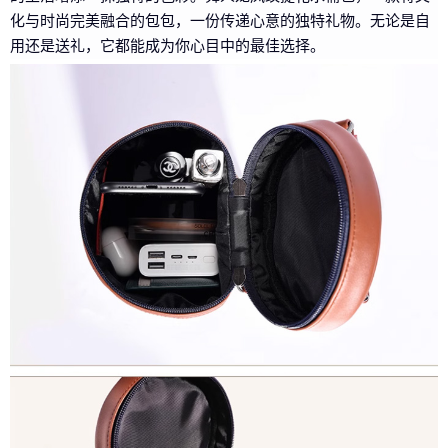
化与时尚完美融合的包包，一份传递心意的独特礼物。无论是自
用还是送礼，它都能成为你心目中的最佳选择。