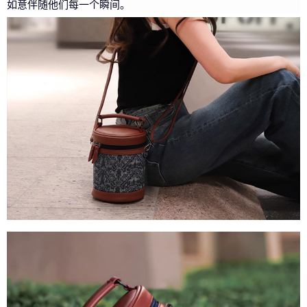
如意伴随他们每一个瞬间。