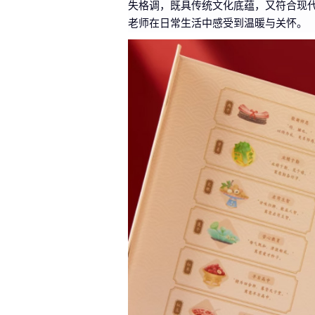
失格调，既具传统文化底蕴，又符合现
老师在日常生活中感受到温暖与关怀。