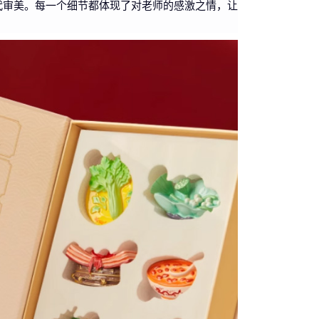
代审美。每一个细节都体现了对老师的感激之情，让