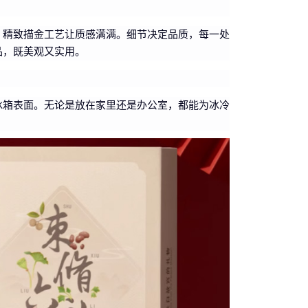
，精致描金工艺让质感满满。细节决定品质，每一处
品，既美观又实用。
冰箱表面。无论是放在家里还是办公室，都能为冰冷