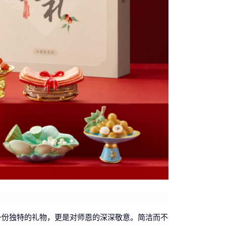
一份独特的礼物，更是对师恩的深深敬意。简洁而不