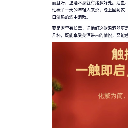
而且呀，温酒本身就有诸多好处。活血
忙碌了一天的年轻人来说，晚上回到家
口温热的酒中消散。
要是家里有长辈，送他们这款温酒器更
几杯，既能享受美酒带来的愉悦，又能