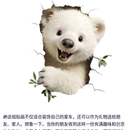
🎁这组贴画不仅适合装饰自己的爱车，还可以作为礼物送给朋
友、家人。想象一下，当你的朋友收到这样一份充满趣味和
创意