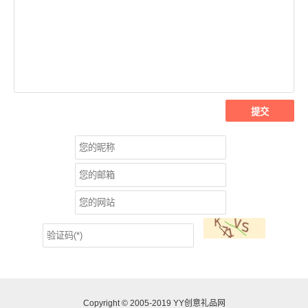
Copyright © 2005-2019
YY创意礼品网