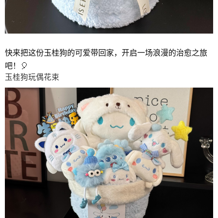
快来把这份玉桂狗的可爱带回家，开启一场浪漫的治愈之旅
吧！🎈
玉桂狗玩偶花束