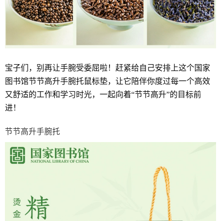
宝子们，别再让手腕受委屈啦！赶紧给自己安排上这个国家
图书馆节节高升手腕托鼠标垫，让它陪伴你度过每一个高效
又舒适的工作和学习时光，一起向着“节节高升”的目标前
进！
节节高升手腕托