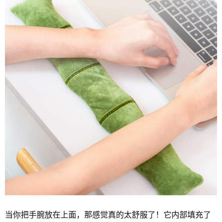
当你把手腕放在上面，那感觉真的太舒服了！它内部填充了