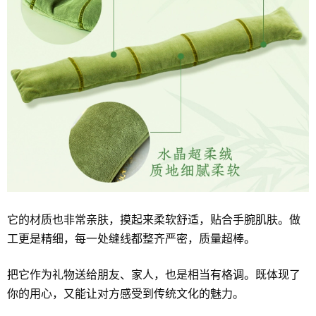
它的材质也非常亲肤，摸起来柔软舒适，贴合手腕肌肤。做
工更是精细，每一处缝线都整齐严密，质量超棒。
把它作为礼物送给朋友、家人，也是相当有格调。既体现了
你的用心，又能让对方感受到传统文化的魅力。