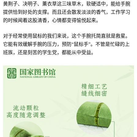
黄荆子、决明子、薰衣草这三味草木，软硬适中，能给手腕
提供恰到好处的支撑。而且还会散发淡淡的香气，工作学习
的时候闻着这股清香，心情都变得愉悦起来。
对于经常使用鼠标的我们来说，这个手腕托简直就是救星。
它能有效缓解手腕的压力，预防“鼠标手”。不管是忙碌的上
班族，还是刻苦的学生党，都能从中受益。