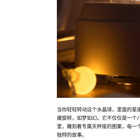
当你轻轻转动这个水晶球，里面的星
缓旋转，如梦如幻。它不仅仅是一个
里，雕刻着专属天秤座的图案，每一
独特的故事。