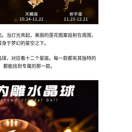
能。当灯光亮起，美丽的莲花图案投射在周围，
置身于梦幻的星空之下。
晶球，对应着十二个星座。每一款都有其独特的
，都能找到专属的那一款。