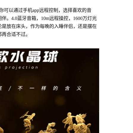
你可以通过手机app远程控制，选择喜欢的音
。4.0蓝牙音箱，10m远程操控，1600万灯光
论是放在床头，作为每晚的入睡伴侣，还是摆在
都再合适不过。