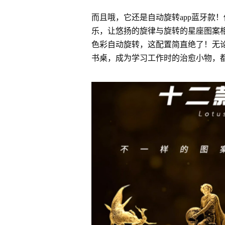
而且哦，它还是自动旋转app蓝牙款！
乐，让悠扬的旋律与旋转的星座图案相伴
色彩自动旋转，这配置简直绝了！无
书桌，成为学习工作时的治愈小物，