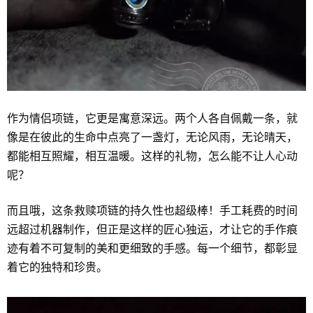
作为情侣项链，它更是寓意深远。两个人各自佩戴一条，就
像是在彼此的生命中点亮了一盏灯，无论风雨，无论晴天，
都能相互照耀，相互温暖。这样的礼物，怎么能不让人心动
呢？
而且哦，这条救赎项链的持久性也超级棒！手工耗费的时间
远超过机器制作，但正是这样的匠心独运，才让它的手作痕
迹有着不可复制的美和更细致的手感。每一个细节，都彰显
着它的独特和珍贵。