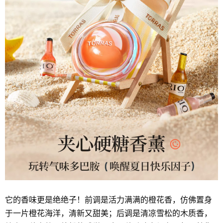
它的香味更是绝绝子！前调是活力满满的橙花香，仿佛置身
于一片橙花海洋，清新又甜美；后调是清凉雪松的木质香，