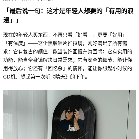
「最后说一句：这才是年轻人想要的「有用的浪
漫」」
现在的年轻人买东西，不再只看「好看」，更要「好用」
「有温度」——这个黑胶唱片推拉镜，刚好满足了所有需
求：它有复古的颜值，能当装饰画提升氛围感；它有实用的
功能，能当全身镜解决日常需求；它有安全的细节，能让你
用得放心；它还有「回忆杀」的情怀，能让你想起小时候的
CD机、想起第一次听《晴天》的下午。