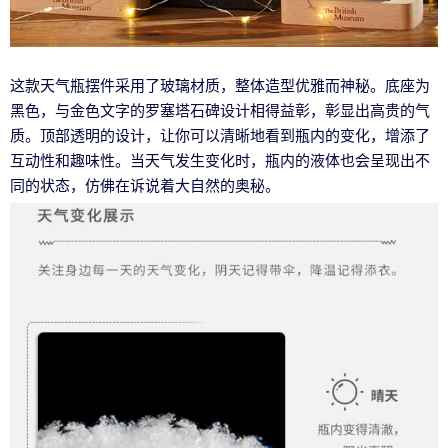
这款天气瓶摆件采用了玻璃材质，整体造型优雅而神秘。底座为
黑色，与金色文字的罗塞塔石碑设计相得益彰，彰显出高贵的气
质。顶部透明的设计，让你可以清晰地看到瓶内的变化，增添了
互动性和趣味性。当天气发生变化时，瓶内的液体也会呈现出不
同的状态，仿佛在诉说着大自然的奥秘。