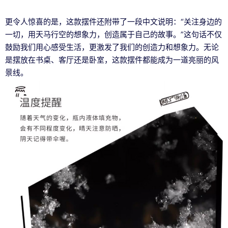
更令人惊喜的是，这款摆件还附带了一段中文说明：“关注身边的
一切，用天马行空的想象力，创造属于自己的故事。”这句话不仅
鼓励我们用心感受生活，更激发了我们的创造力和想象力。无论
是摆放在书桌、客厅还是卧室，这款摆件都能成为一道亮丽的风
景线。