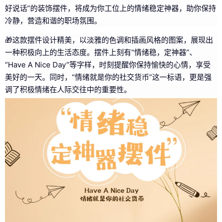
好说话”的装饰摆件，将成为你工位上的情绪稳定神器，助你保持
冷静，营造和谐的职场氛围。
🎁这款摆件设计精美，以淡雅的色调和插画风格的图案，展现出
一种积极向上的生活态度。摆件上刻有“情绪稳，定神器”、
“Have A Nice Day”等字样，时刻提醒你保持愉快的心情，享受
美好的一天。同时，“情绪就是你的社交货币”这一标语，更是强
调了积极情绪在人际交往中的重要性。