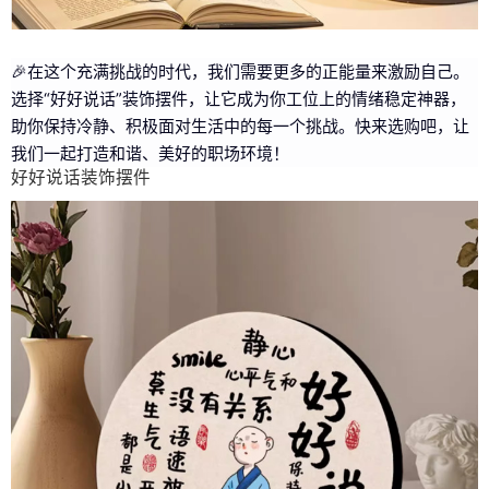
🎉在这个充满挑战的时代，我们需要更多的正能量来激励自己。
选择“好好说话”装饰摆件，让它成为你工位上的情绪稳定神器，
助你保持冷静、积极面对生活中的每一个挑战。快来选购吧，让
我们一起打造和谐、美好的职场环境！
好好说话装饰摆件