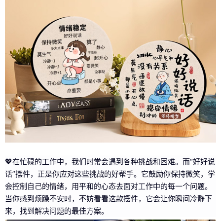
💖在忙碌的工作中，我们时常会遇到各种挑战和困难。而“好好说
话”摆件，正是你应对这些挑战的好帮手。它鼓励你保持微笑，学
会控制自己的情绪，用平和的心态去面对工作中的每一个问题。
当你感到烦躁不安时，不妨看看这款摆件，它会让你瞬间冷静下
来，找到解决问题的最佳方案。