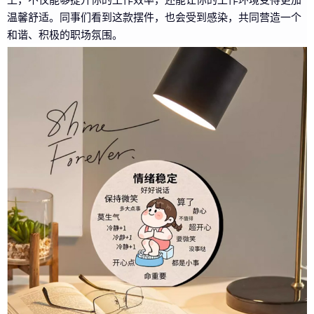
温馨舒适。同事们看到这款摆件，也会受到感染，共同营造一个
和谐、积极的职场氛围。