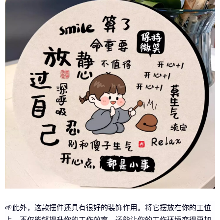
🌱此外，这款摆件还具有很好的装饰作用。将它摆放在你的工位
上，不仅能够提升你的工作效率，还能让你的工作环境变得更加