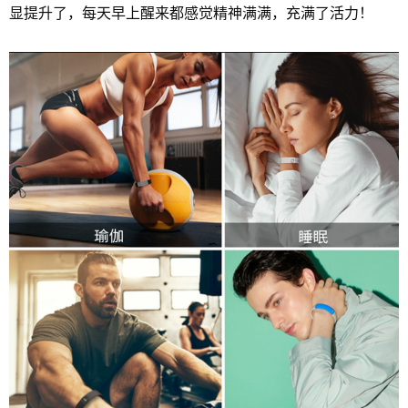
显提升了，每天早上醒来都感觉精神满满，充满了活力！