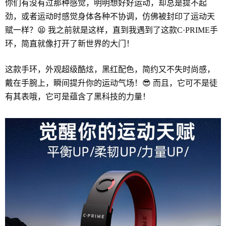
你们有没有过那种感觉，明明想好好运动，却总是提不起
劲，或者运动时感觉身体各种不协调，仿佛被封印了运动天
赋一样？😫 我之前就是这样，直到我遇到了这款C·PRIME手
环，简直就像打开了新世界的大门！
这款手环，外观超级酷炫，黑红配色，简约又不失时尚感，
戴在手腕上，瞬间提升你的运动气场！😎 而且，它可不是徒
有其表哦，它可是蕴含了黑科技的力量！