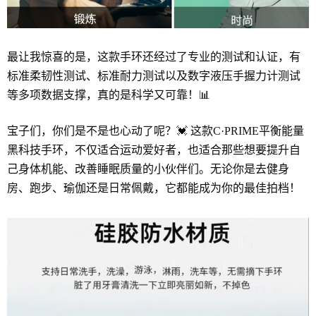
最让我惊喜的是，这款手环还经过了专业的测试和认证，有
标准柔韧性测试、标准耐力测试以及数字液压手握力计测试
等多项数据支撑，真的是科学又可靠！📊
宝子们，你们是不是也心动了呢？💓 这款C·PRIME平衡能量
黑科技手环，不仅适合运动爱好者，也适合那些想要提升自
己身体机能、改善睡眠质量的小伙伴们。无论你是去健身
房、跑步、瑜伽还是日常佩戴，它都能成为你的最佳拍档！