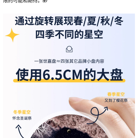
限的可能和期待。🎁