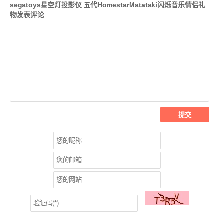
segatoys星空灯投影仪 五代HomestarMatataki闪烁音乐情侣礼
物发表评论