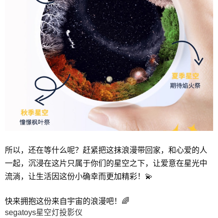
所以，还在等什么呢？赶紧把这抹浪漫带回家，和心爱的人
一起，沉浸在这片只属于你们的星空之下，让爱意在星光中
流淌，让生活因这份小确幸而更加精彩！💫
快来拥抱这份来自宇宙的浪漫吧！🌈
segatoys星空灯投影仪