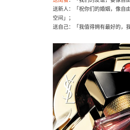
送新人：「祝你们的婚姻，像自
空间」；
送自己：「我值得拥有最好的，