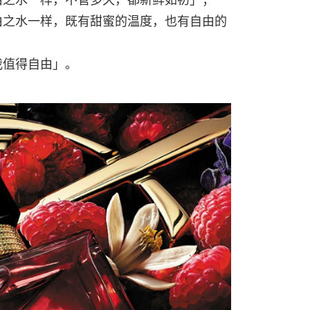
由之水一样，既有甜蜜的温度，也有自由的
我值得自由」。